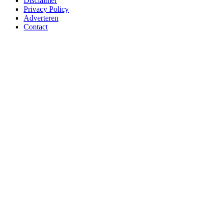
Disclaimer
Privacy Policy
Adverteren
Contact