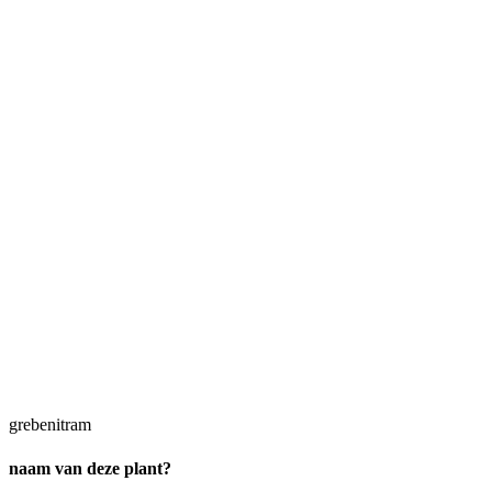
grebenitram
naam van deze plant?