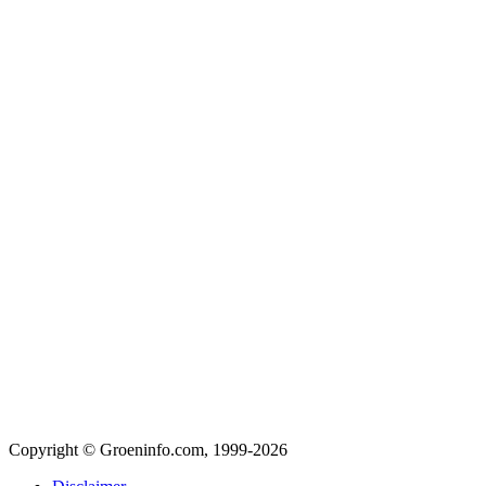
Copyright © Groeninfo.com, 1999-2026