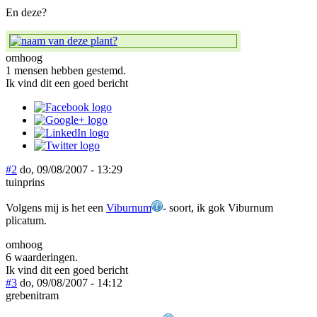
En deze?
omhoog
1 mensen hebben gestemd.
Ik vind dit een goed bericht
#2
do, 09/08/2007 - 13:29
tuinprins
Volgens mij is het een
Viburnum
- soort, ik gok Viburnum
plicatum.
omhoog
6 waarderingen.
Ik vind dit een goed bericht
#3
do, 09/08/2007 - 14:12
grebenitram