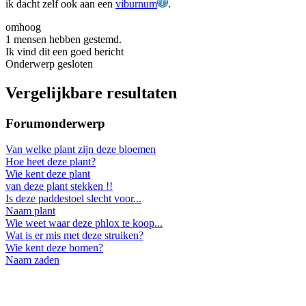
ik dacht zelf ook aan een
viburnum
.
omhoog
1 mensen hebben gestemd.
Ik vind dit een goed bericht
Onderwerp gesloten
Vergelijkbare resultaten
Forumonderwerp
Van welke plant zijn deze bloemen
Hoe heet deze plant?
Wie kent deze plant
van deze plant stekken !!
Is deze paddestoel slecht voor...
Naam plant
Wie weet waar deze phlox te koop...
Wat is er mis met deze struiken?
Wie kent deze bomen?
Naam zaden