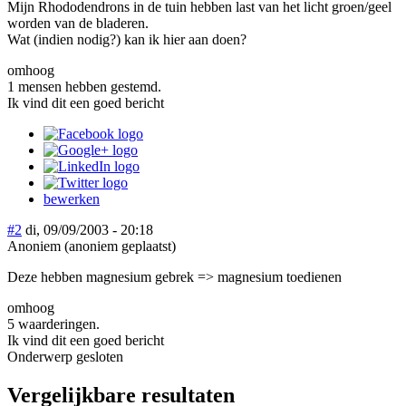
Mijn Rhododendrons in de tuin hebben last van het licht groen/geel
worden van de bladeren.
Wat (indien nodig?) kan ik hier aan doen?
omhoog
1 mensen hebben gestemd.
Ik vind dit een goed bericht
bewerken
#2
di, 09/09/2003 - 20:18
Anoniem (anoniem geplaatst)
Deze hebben magnesium gebrek => magnesium toedienen
omhoog
5 waarderingen.
Ik vind dit een goed bericht
Onderwerp gesloten
Vergelijkbare resultaten