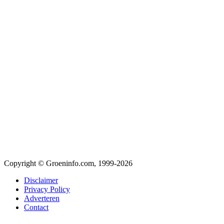
Copyright © Groeninfo.com, 1999-2026
Disclaimer
Privacy Policy
Adverteren
Contact