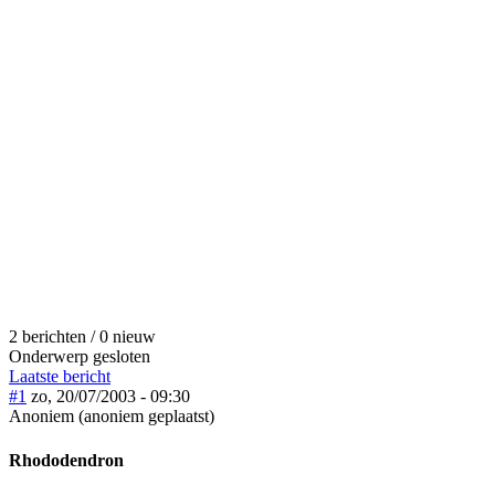
2 berichten / 0 nieuw
Onderwerp gesloten
Laatste bericht
#1
zo, 20/07/2003 - 09:30
Anoniem (anoniem geplaatst)
Rhododendron