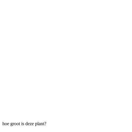
hoe groot is deze plant?