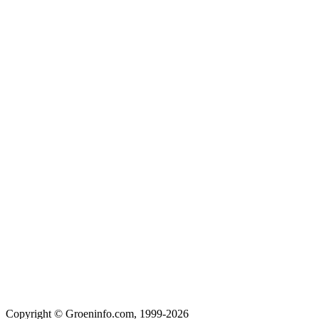
Copyright © Groeninfo.com, 1999-2026