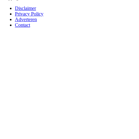
Disclaimer
Privacy Policy
Adverteren
Contact