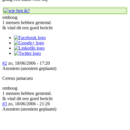
omhoog
1 mensen hebben gestemd.
Ik vind dit een goed bericht
#2
zo, 18/06/2006 - 17:20
Anoniem (anoniem geplaatst)
Cereus jamacaru
omhoog
1 mensen hebben gestemd.
Ik vind dit een goed bericht
#3
zo, 18/06/2006 - 21:26
Anoniem (anoniem geplaatst)