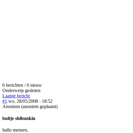
6 berichten / 0 nieuw
Onderwerp gesloten
Laatste bericht
#1
wo, 28/05/2008 - 18:52
Anoniem (anoniem geplaatst)
bultje shibunkin
hallo mensen,