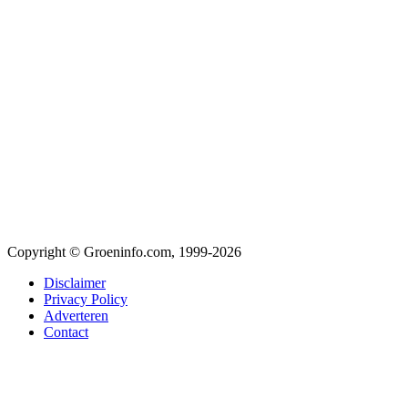
Copyright © Groeninfo.com, 1999-2026
Disclaimer
Privacy Policy
Adverteren
Contact