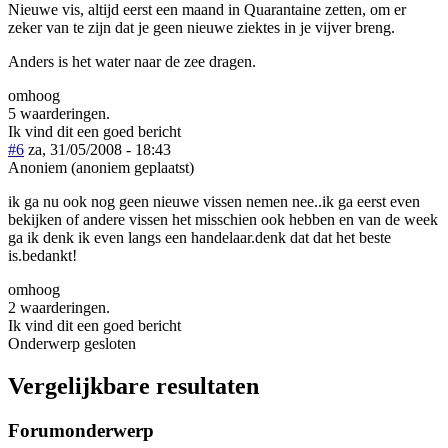
Nieuwe vis, altijd eerst een maand in Quarantaine zetten, om er
zeker van te zijn dat je geen nieuwe ziektes in je vijver breng.
Anders is het water naar de zee dragen.
omhoog
5 waarderingen.
Ik vind dit een goed bericht
#6
za, 31/05/2008 - 18:43
Anoniem (anoniem geplaatst)
ik ga nu ook nog geen nieuwe vissen nemen nee..ik ga eerst even
bekijken of andere vissen het misschien ook hebben en van de week
ga ik denk ik even langs een handelaar.denk dat dat het beste
is.bedankt!
omhoog
2 waarderingen.
Ik vind dit een goed bericht
Onderwerp gesloten
Vergelijkbare resultaten
Forumonderwerp