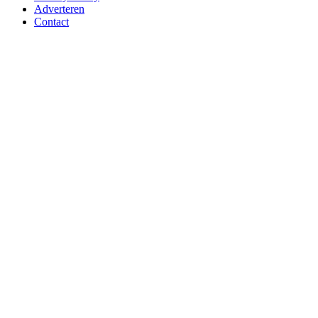
Adverteren
Contact