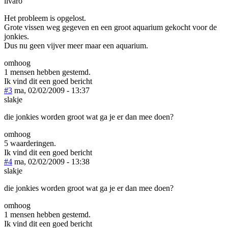
livaro
Het probleem is opgelost.
Grote vissen weg gegeven en een groot aquarium gekocht voor de
jonkies.
Dus nu geen vijver meer maar een aquarium.
omhoog
1 mensen hebben gestemd.
Ik vind dit een goed bericht
#3
ma, 02/02/2009 - 13:37
slakje
die jonkies worden groot wat ga je er dan mee doen?
omhoog
5 waarderingen.
Ik vind dit een goed bericht
#4
ma, 02/02/2009 - 13:38
slakje
die jonkies worden groot wat ga je er dan mee doen?
omhoog
1 mensen hebben gestemd.
Ik vind dit een goed bericht