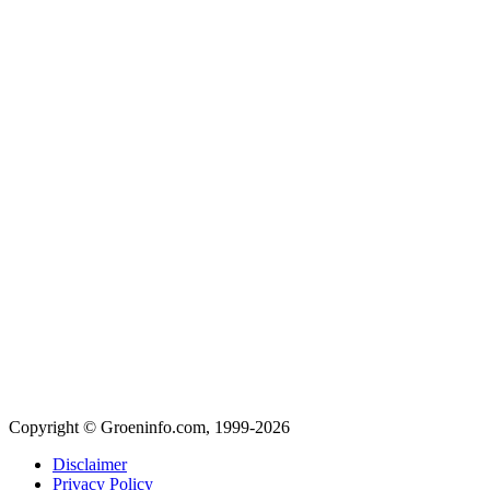
Copyright © Groeninfo.com, 1999-2026
Disclaimer
Privacy Policy