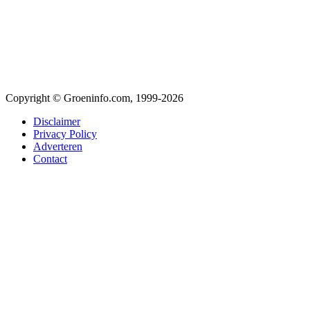
Copyright © Groeninfo.com, 1999-2026
Disclaimer
Privacy Policy
Adverteren
Contact