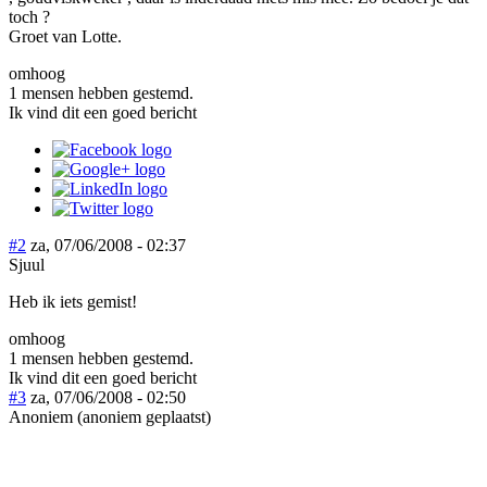
toch ?
Groet van Lotte.
omhoog
1 mensen hebben gestemd.
Ik vind dit een goed bericht
#2
za, 07/06/2008 - 02:37
Sjuul
Heb ik iets gemist!
omhoog
1 mensen hebben gestemd.
Ik vind dit een goed bericht
#3
za, 07/06/2008 - 02:50
Anoniem (anoniem geplaatst)