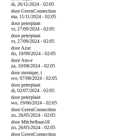
di, 26/11/2024 - 02:05
door
GreenConnection
ma, 11/11/2024 - 02:05
door
peterplant
vr, 27/09/2024 - 02:05
door
peterplant
vr, 27/09/2024 - 02:05
door
Azur
do, 19/09/2024 - 02:05
door
Ans-e
za, 10/08/2024 - 02:05
door
monique_t
wo, 07/08/2024 - 02:05
door
peterplant
di, 02/07/2024 - 02:05
door
peterplant
wo, 19/06/2024 - 02:05
door
GreenConnection
zo, 26/05/2024 - 02:05
door
Mitchelbaas18
zo, 26/05/2024 - 02:05
door
GreenConnection