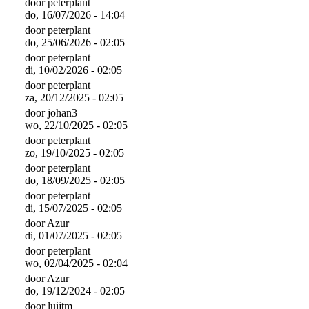
door
peterplant
do, 16/07/2026 - 14:04
door
peterplant
do, 25/06/2026 - 02:05
door
peterplant
di, 10/02/2026 - 02:05
door
peterplant
za, 20/12/2025 - 02:05
door
johan3
wo, 22/10/2025 - 02:05
door
peterplant
zo, 19/10/2025 - 02:05
door
peterplant
do, 18/09/2025 - 02:05
door
peterplant
di, 15/07/2025 - 02:05
door
Azur
di, 01/07/2025 - 02:05
door
peterplant
wo, 02/04/2025 - 02:04
door
Azur
do, 19/12/2024 - 02:05
door
luijtm