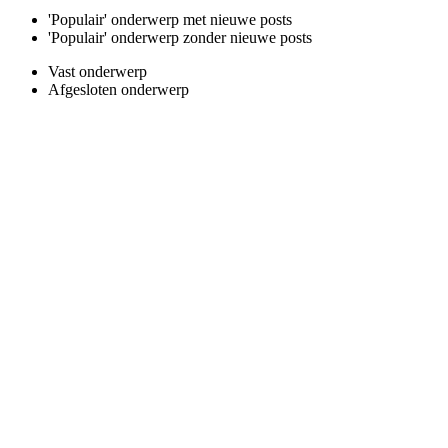
'Populair' onderwerp met nieuwe posts
'Populair' onderwerp zonder nieuwe posts
Vast onderwerp
Afgesloten onderwerp