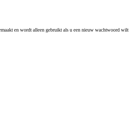
gemaakt en wordt alleen gebruikt als u een nieuw wachtwoord wilt