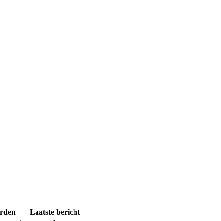
rden
Laatste bericht