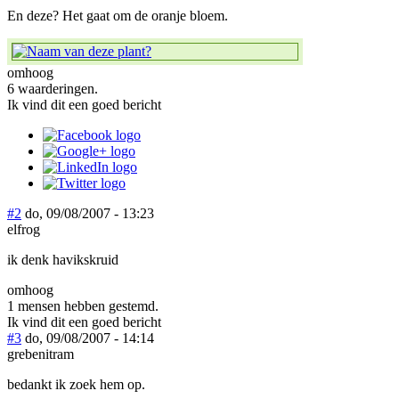
En deze? Het gaat om de oranje bloem.
omhoog
6 waarderingen.
Ik vind dit een goed bericht
#2
do, 09/08/2007 - 13:23
elfrog
ik denk havikskruid
omhoog
1 mensen hebben gestemd.
Ik vind dit een goed bericht
#3
do, 09/08/2007 - 14:14
grebenitram
bedankt ik zoek hem op.