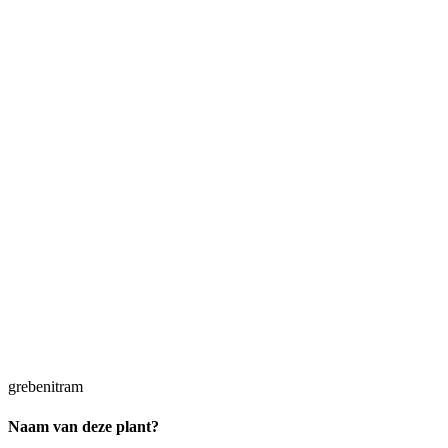
grebenitram
Naam van deze plant?