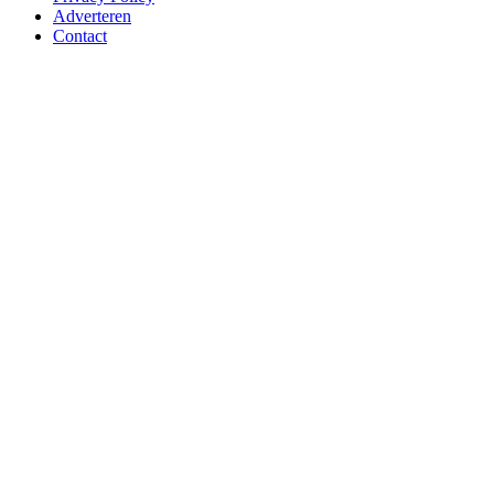
Adverteren
Contact