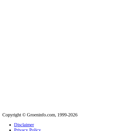
Copyright © Groeninfo.com, 1999-2026
Disclaimer
Privacy Policy