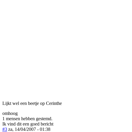
Lijkt wel een beetje op Cerinthe
omhoog
1 mensen hebben gestemd.
Ik vind dit een goed bericht
#3
za, 14/04/2007 - 01:38