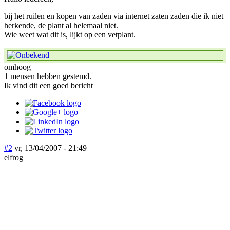
bij het ruilen en kopen van zaden via internet zaten zaden die ik niet
herkende, de plant al helemaal niet.
Wie weet wat dit is, lijkt op een vetplant.
omhoog
1 mensen hebben gestemd.
Ik vind dit een goed bericht
#2
vr, 13/04/2007 - 21:49
elfrog