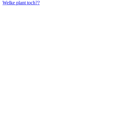
Welke plant toch??