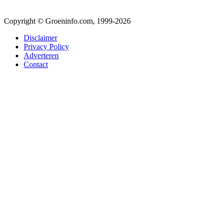
Copyright © Groeninfo.com, 1999-2026
Disclaimer
Privacy Policy
Adverteren
Contact