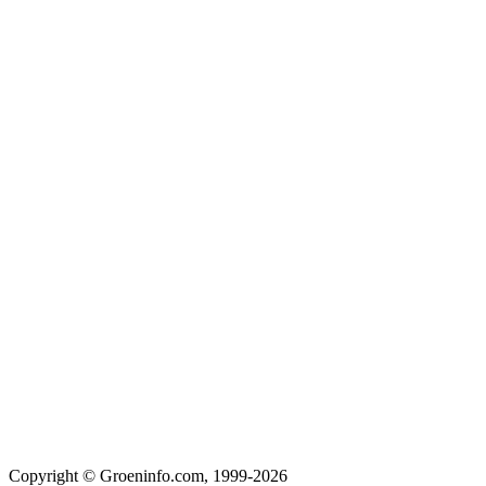
Copyright © Groeninfo.com, 1999-2026