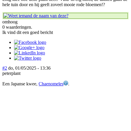
hele tuin door en hij geeft zoveel mooie rode bloemen!?
omhoog
0 waarderingen.
Ik vind dit een goed bericht
#2
do, 01/05/2025 - 13:36
peterplant
Een Japanse kwee,
Chaenomeles
.