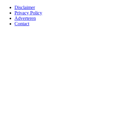
Disclaimer
Privacy Policy
Adverteren
Contact