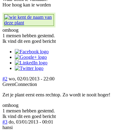
Hoe hoog kan ie worden
omhoog
1 mensen hebben gestemd.
Ik vind dit een goed bericht
#2
wo, 02/01/2013 - 22:00
GreenConnection
Zet je plant eerst eens rechtop. Zo wordt ie nooit hoger!
omhoog
1 mensen hebben gestemd.
Ik vind dit een goed bericht
#3
do, 03/01/2013 - 00:01
hansi