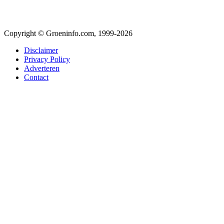
Copyright © Groeninfo.com, 1999-2026
Disclaimer
Privacy Policy
Adverteren
Contact