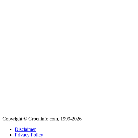
Copyright © Groeninfo.com, 1999-2026
Disclaimer
Privacy Policy