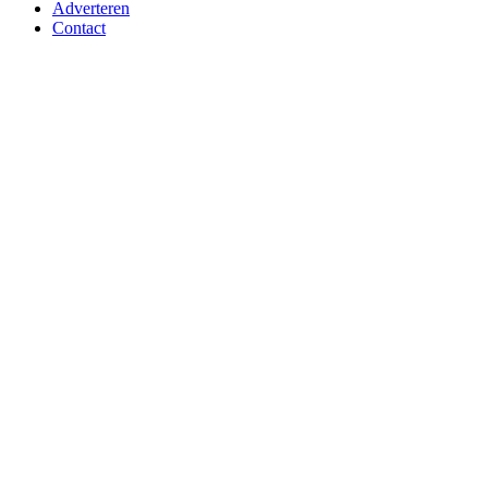
Adverteren
Contact