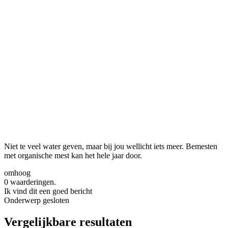
Niet te veel water geven, maar bij jou wellicht iets meer. Bemesten
met organische mest kan het hele jaar door.
omhoog
0 waarderingen.
Ik vind dit een goed bericht
Onderwerp gesloten
Vergelijkbare resultaten