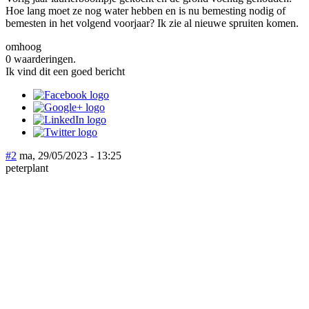
Hoe lang moet ze nog water hebben en is nu bemesting nodig of
bemesten in het volgend voorjaar? Ik zie al nieuwe spruiten komen.
omhoog
0 waarderingen.
Ik vind dit een goed bericht
#2
ma, 29/05/2023 - 13:25
peterplant