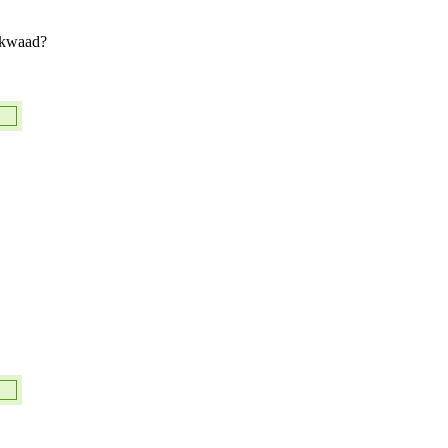
 kwaad?