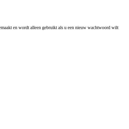
gemaakt en wordt alleen gebruikt als u een nieuw wachtwoord wilt