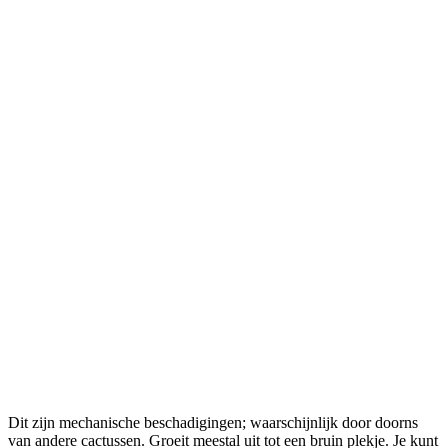
Dit zijn mechanische beschadigingen; waarschijnlijk door doorns
van andere cactussen. Groeit meestal uit tot een bruin plekje. Je kunt