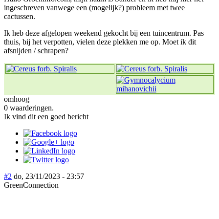
ingeschreven vanwege een (mogelijk?) probleem met twee
cactussen.
Ik heb deze afgelopen weekend gekocht bij een tuincentrum. Pas
thuis, bij het verpotten, vielen deze plekken me op. Moet ik dit
afsnijden / schrapen?
omhoog
0 waarderingen.
Ik vind dit een goed bericht
#2
do, 23/11/2023 - 23:57
GreenConnection