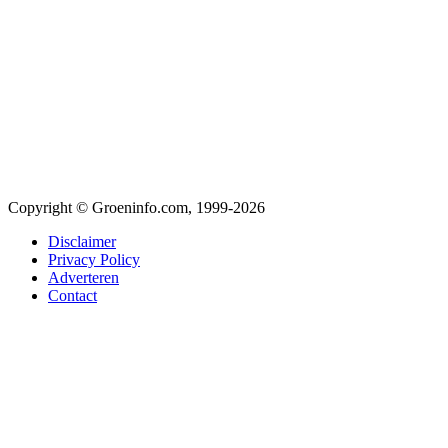
Copyright © Groeninfo.com, 1999-2026
Disclaimer
Privacy Policy
Adverteren
Contact