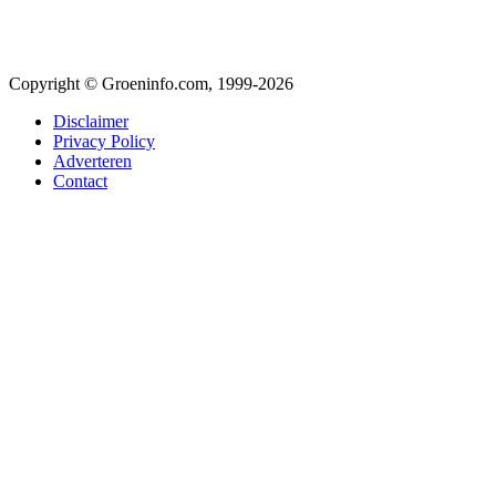
Copyright © Groeninfo.com, 1999-2026
Disclaimer
Privacy Policy
Adverteren
Contact