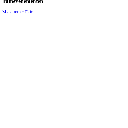
Tuinevenementen
Midsummer Fair