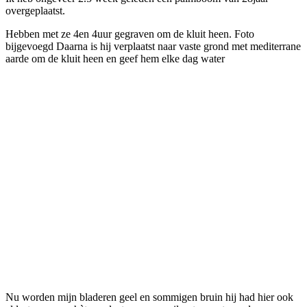
overgeplaatst.
Hebben met ze 4en 4uur gegraven om de kluit heen. Foto
bijgevoegd Daarna is hij verplaatst naar vaste grond met mediterrane
aarde om de kluit heen en geef hem elke dag water
Nu worden mijn bladeren geel en sommigen bruin hij had hier ook