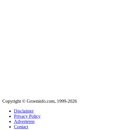
Copyright © Groeninfo.com, 1999-2026
Disclaimer
Privacy Policy
Adverteren
Contact