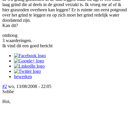
laag grind die al deels in de grond verzakt is. Ik vroeg me af of ik
hier graszoden overheen kan leggen? Er is ruimte om eerst potgrond
over het grind te leggen en op zich moet het grind redelijk water
doorlatend zijn.
Kan dit?
omhoog
3 waarderingen.
Ik vind dit een goed bericht
bewerken
#2
wo, 13/08/2008 - 22:05
Sobbe
Hoi,