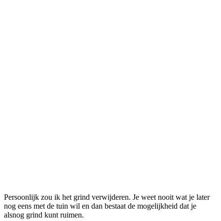
Persoonlijk zou ik het grind verwijderen. Je weet nooit wat je later
nog eens met de tuin wil en dan bestaat de mogelijkheid dat je
alsnog grind kunt ruimen.