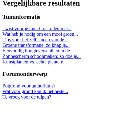
Vergelijkbare resultaten
Tuininformatie
Twist voor je tuin: Grasrollen met...
Wat heb je nodig om een mooi groen...
Tips voor het zelf stucen van de...
Groene transformatie: zo knap je...
Eenvoudig hoogteverschillen in de...
Zonnescherm schoonmaken: zo doe je...
Kunstplanten vs. echte planten:...
Forumonderwerp
Potgrond voor anthuriums?
Wat voor grond kan ik het beste...
Te vroeg voor de tulpen?