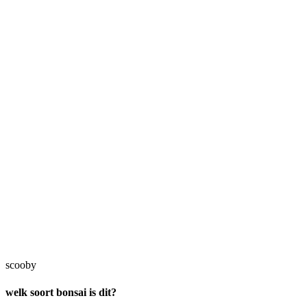
scooby
welk soort bonsai is dit?