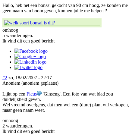
Hallo, heb net een bonsai gekocht van 90 cm hoog, ze konden me
geen naam van boom geven, kunnen jullie me helpen ?
omhoog
5 waarderingen.
Ik vind dit een goed bericht
#2
zo, 18/02/2007 - 22:17
Anoniem (anoniem geplaatst)
Lijkt op een
Ficus
'Ginseng'. Een foto van wat blad zou
duidelijkheid geven.
Wel vreemd overigens, dat men wel een (dure) plant wil verkopen,
maar geen naam weet.
omhoog
2 waarderingen.
Ik vind dit een goed bericht