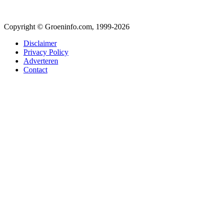
Copyright © Groeninfo.com, 1999-2026
Disclaimer
Privacy Policy
Adverteren
Contact