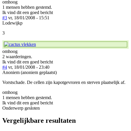
omhoog
1 mensen hebben gestemd.
Ik vind dit een goed bericht
#3
vr, 18/01/2008 - 15:51
Lodewijkp
3
omhoog
2 waarderingen.
Ik vind dit een goed bericht
#4
vr, 18/01/2008 - 23:40
Anoniem (anoniem geplaatst)
Vorstschade. De cellen zijn kapotgevroren en sterven plaatselijk af.
omhoog
1 mensen hebben gestemd.
Ik vind dit een goed bericht
Onderwerp gesloten
Vergelijkbare resultaten