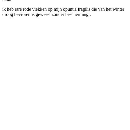
ik heb rare rode vlekken op mijn opuntia fragilis die van het winter
droog bevroren is geweest zonder bescherming .