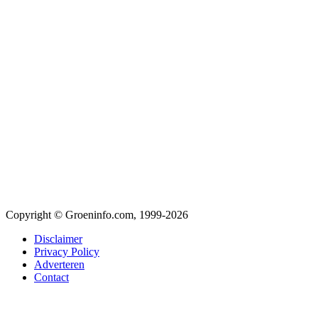
Copyright © Groeninfo.com, 1999-2026
Disclaimer
Privacy Policy
Adverteren
Contact