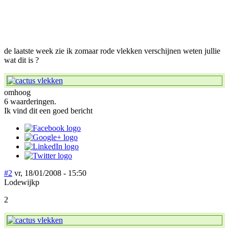
de laatste week zie ik zomaar rode vlekken verschijnen weten jullie
wat dit is ?
omhoog
6 waarderingen.
Ik vind dit een goed bericht
#2
vr, 18/01/2008 - 15:50
Lodewijkp
2