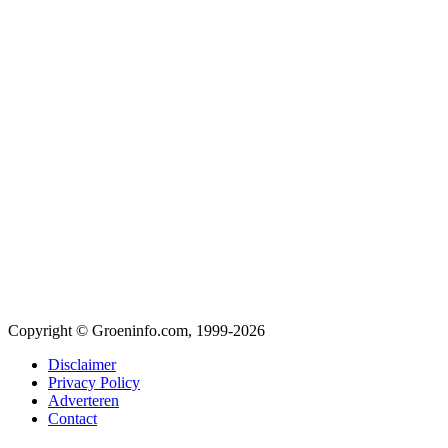
Copyright © Groeninfo.com, 1999-2026
Disclaimer
Privacy Policy
Adverteren
Contact