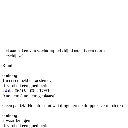
Het aanmaken van vochtdruppels bij planten is een normaal
verschijnsel,
Ruud
omhoog
1 mensen hebben gestemd.
Ik vind dit een goed bericht
#4
do, 06/03/2008 - 17:51
Anoniem (anoniem geplaatst)
Geen paniek! Hou de plant wat droger en de druppels verminderen.
omhoog
2 waarderingen.
Ik vind dit een goed bericht