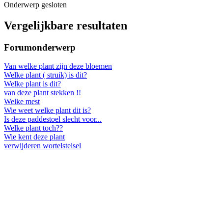
Onderwerp gesloten
Vergelijkbare resultaten
Forumonderwerp
Van welke plant zijn deze bloemen
Welke plant ( struik) is dit?
Welke plant is dit?
van deze plant stekken !!
Welke mest
Wie weet welke plant dit is?
Is deze paddestoel slecht voor...
Welke plant toch??
Wie kent deze plant
verwijderen wortelstelsel