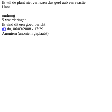
Ik wil de plant niet verliezen dus geef aub een reactie
Hans
omhoog
5 waarderingen.
Ik vind dit een goed bericht
#3
do, 06/03/2008 - 17:39
Anoniem (anoniem geplaatst)