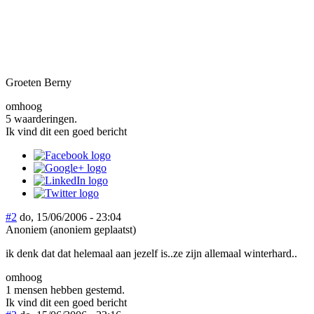
Groeten Berny
omhoog
5 waarderingen.
Ik vind dit een goed bericht
#2
do, 15/06/2006 - 23:04
Anoniem (anoniem geplaatst)
ik denk dat dat helemaal aan jezelf is..ze zijn allemaal winterhard..
omhoog
1 mensen hebben gestemd.
Ik vind dit een goed bericht