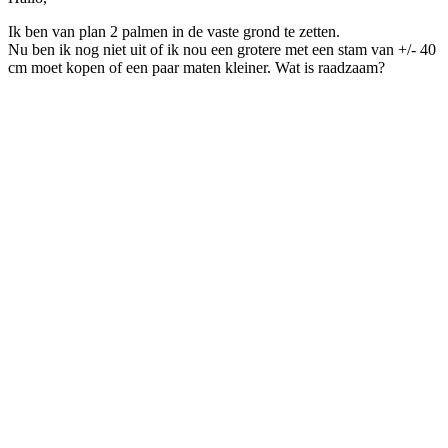
Ik ben van plan 2 palmen in de vaste grond te zetten.
Nu ben ik nog niet uit of ik nou een grotere met een stam van +/- 40
cm moet kopen of een paar maten kleiner. Wat is raadzaam?