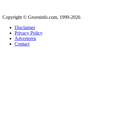
Copyright © Groeninfo.com, 1999-2026
Disclaimer
Privacy Policy
Adverteren
Contact