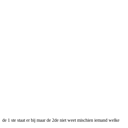
de 1 ste staat er bij maar de 2de niet weet mischien iemand welke