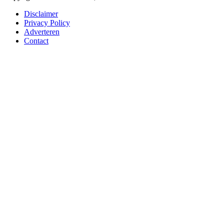
Disclaimer
Privacy Policy
Adverteren
Contact