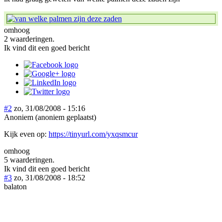
omhoog
2 waarderingen.
Ik vind dit een goed bericht
#2
zo, 31/08/2008 - 15:16
Anoniem (anoniem geplaatst)
Kijk even op:
https://tinyurl.com/yxqsmcur
omhoog
5 waarderingen.
Ik vind dit een goed bericht
#3
zo, 31/08/2008 - 18:52
balaton