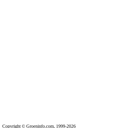
Copyright © Groeninfo.com, 1999-2026