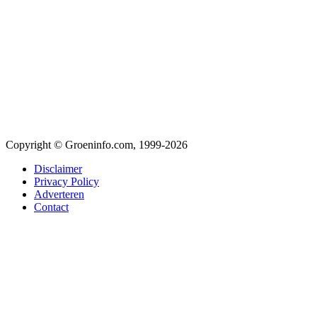
Copyright © Groeninfo.com, 1999-2026
Disclaimer
Privacy Policy
Adverteren
Contact