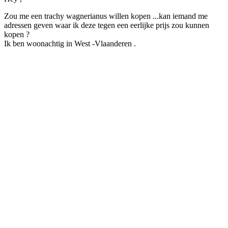
Zou me een trachy wagnerianus willen kopen ...kan iemand me
adressen geven waar ik deze tegen een eerlijke prijs zou kunnen
kopen ?
Ik ben woonachtig in West -Vlaanderen .