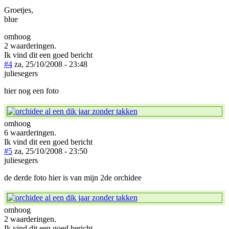
Groetjes,
blue
omhoog
2 waarderingen.
Ik vind dit een goed bericht
#4
za, 25/10/2008 - 23:48
juliesegers
hier nog een foto
omhoog
6 waarderingen.
Ik vind dit een goed bericht
#5
za, 25/10/2008 - 23:50
juliesegers
de derde foto hier is van mijn 2de orchidee
omhoog
2 waarderingen.
Ik vind dit een goed bericht