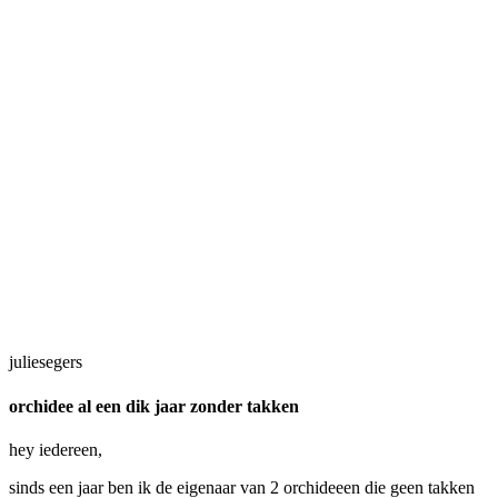
juliesegers
orchidee al een dik jaar zonder takken
hey iedereen,
sinds een jaar ben ik de eigenaar van 2 orchideeen die geen takken