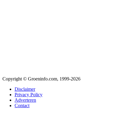
Copyright © Groeninfo.com, 1999-2026
Disclaimer
Privacy Policy
Adverteren
Contact