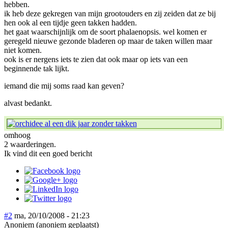
hebben.
ik heb deze gekregen van mijn grootouders en zij zeiden dat ze bij
hen ook al een tijdje geen takken hadden.
het gaat waarschijnlijk om de soort phalaenopsis. wel komen er
geregeld nieuwe gezonde bladeren op maar de taken willen maar
niet komen.
ook is er nergens iets te zien dat ook maar op iets van een
beginnende tak lijkt.
iemand die mij soms raad kan geven?
alvast bedankt.
omhoog
2 waarderingen.
Ik vind dit een goed bericht
#2
ma, 20/10/2008 - 21:23
Anoniem (anoniem geplaatst)