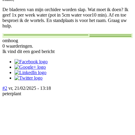
De bladeren van mijn orchidee worden slap. Wat moet ik doen? Ik
geef 1x per week water (pot in 5cm water voor10 min). Af en toe
besproei ik de wortels. En standplaats is voor het raam. Graag uw
hulp.
omhoog
0 waarderingen.
Ik vind dit een goed bericht
#2
vr, 21/02/2025 - 13:18
peterplant