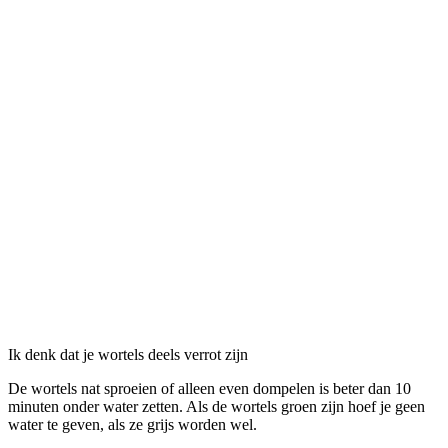
Ik denk dat je wortels deels verrot zijn
De wortels nat sproeien of alleen even dompelen is beter dan 10
minuten onder water zetten. Als de wortels groen zijn hoef je geen
water te geven, als ze grijs worden wel.