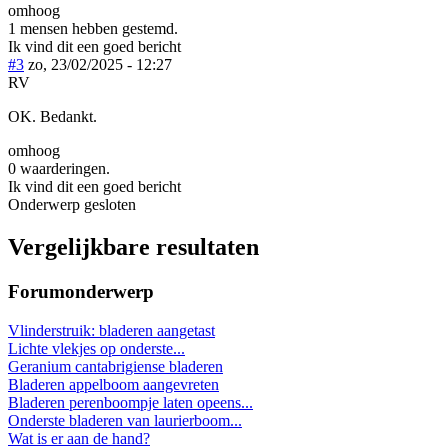
omhoog
1 mensen hebben gestemd.
Ik vind dit een goed bericht
#3
zo, 23/02/2025 - 12:27
RV
OK. Bedankt.
omhoog
0 waarderingen.
Ik vind dit een goed bericht
Onderwerp gesloten
Vergelijkbare resultaten
Forumonderwerp
Vlinderstruik: bladeren aangetast
Lichte vlekjes op onderste...
Geranium cantabrigiense bladeren
Bladeren appelboom aangevreten
Bladeren perenboompje laten opeens...
Onderste bladeren van laurierboom...
Wat is er aan de hand?