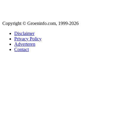
Copyright © Groeninfo.com, 1999-2026
Disclaimer
Privacy Policy
Adverteren
Contact