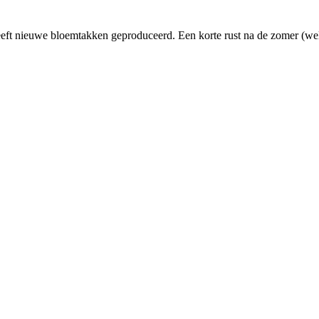
eeft nieuwe bloemtakken geproduceerd. Een korte rust na de zomer (wel