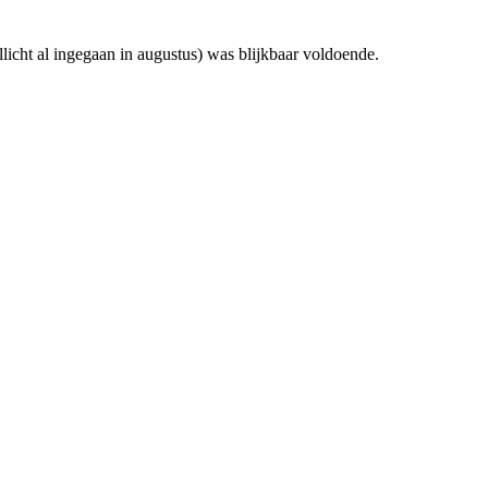
licht al ingegaan in augustus) was blijkbaar voldoende.