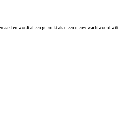
gemaakt en wordt alleen gebruikt als u een nieuw wachtwoord wilt