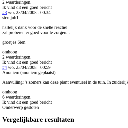
2 waarderingen.
Ik vind dit een goed bericht
#3
wo, 23/04/2008 - 00:34
sientjuh1
hartelijk dank voor de snelle reactie!
zal proberen er goed voor te zorgen...
groetjes Sien
omhoog
2 waarderingen.
Ik vind dit een goed bericht
#4
wo, 23/04/2008 - 00:59
Anoniem (anoniem geplaatst)
Aanvulling: 's zomers kan deze plant eventueel in de tuin. In zuiderlij
omhoog
6 waarderingen.
Ik vind dit een goed bericht
Onderwerp gesloten
Vergelijkbare resultaten