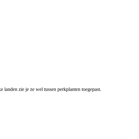
ke landen zie je ze wel tussen perkplanten toegepast.