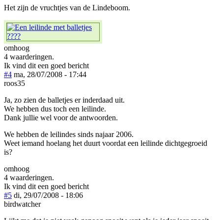
Het zijn de vruchtjes van de Lindeboom.
omhoog
4 waarderingen.
Ik vind dit een goed bericht
#4
ma, 28/07/2008 - 17:44
roos35
Ja, zo zien de balletjes er inderdaad uit.
We hebben dus toch een leilinde.
Dank jullie wel voor de antwoorden.
We hebben de leilindes sinds najaar 2006.
Weet iemand hoelang het duurt voordat een leilinde dichtgegroeid
is?
omhoog
4 waarderingen.
Ik vind dit een goed bericht
#5
di, 29/07/2008 - 18:06
birdwatcher