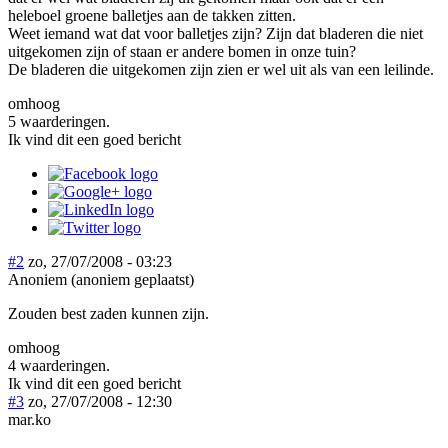
heleboel groene balletjes aan de takken zitten.
Weet iemand wat dat voor balletjes zijn? Zijn dat bladeren die niet
uitgekomen zijn of staan er andere bomen in onze tuin?
De bladeren die uitgekomen zijn zien er wel uit als van een leilinde.
omhoog
5 waarderingen.
Ik vind dit een goed bericht
#2
zo, 27/07/2008 - 03:23
Anoniem (anoniem geplaatst)
Zouden best zaden kunnen zijn.
omhoog
4 waarderingen.
Ik vind dit een goed bericht
#3
zo, 27/07/2008 - 12:30
mar.ko