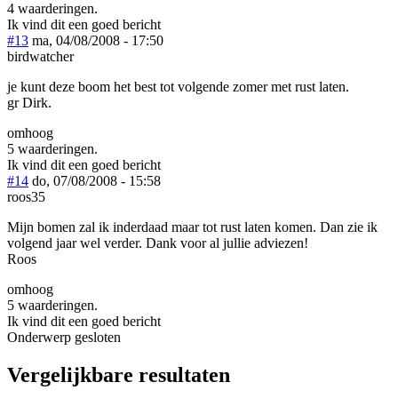
4 waarderingen.
Ik vind dit een goed bericht
#13
ma, 04/08/2008 - 17:50
birdwatcher
je kunt deze boom het best tot volgende zomer met rust laten.
gr Dirk.
omhoog
5 waarderingen.
Ik vind dit een goed bericht
#14
do, 07/08/2008 - 15:58
roos35
Mijn bomen zal ik inderdaad maar tot rust laten komen. Dan zie ik
volgend jaar wel verder. Dank voor al jullie adviezen!
Roos
omhoog
5 waarderingen.
Ik vind dit een goed bericht
Onderwerp gesloten
Vergelijkbare resultaten