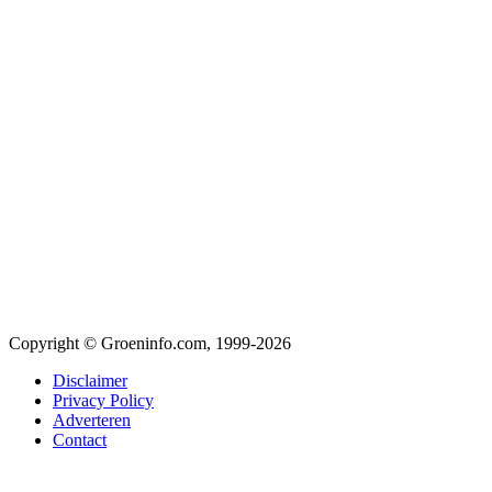
Copyright © Groeninfo.com, 1999-2026
Disclaimer
Privacy Policy
Adverteren
Contact