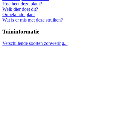
Hoe heet deze plant?
Welk dier doet dit?
Onbekende plant
Wat is er mis met deze struiken?
Tuininformatie
Verschillende soorten zonwering...