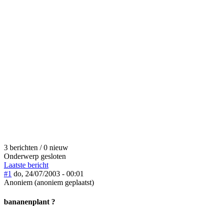
3 berichten / 0 nieuw
Onderwerp gesloten
Laatste bericht
#1
do, 24/07/2003 - 00:01
Anoniem (anoniem geplaatst)
bananenplant ?