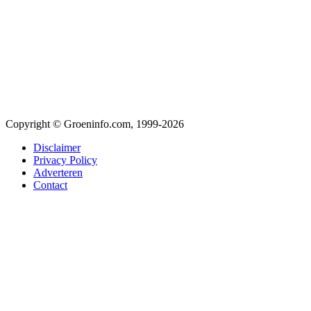
Copyright © Groeninfo.com, 1999-2026
Disclaimer
Privacy Policy
Adverteren
Contact