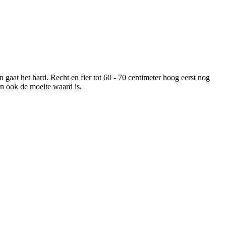
n gaat het hard. Recht en fier tot 60 - 70 centimeter hoog eerst nog
en ook de moeite waard is.