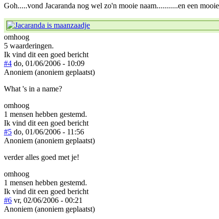
Goh.....vond Jacaranda nog wel zo'n mooie naam...........en een mooi
omhoog
5 waarderingen.
Ik vind dit een goed bericht
#4
do, 01/06/2006 - 10:09
Anoniem (anoniem geplaatst)
What 's in a name?
omhoog
1 mensen hebben gestemd.
Ik vind dit een goed bericht
#5
do, 01/06/2006 - 11:56
Anoniem (anoniem geplaatst)
verder alles goed met je!
omhoog
1 mensen hebben gestemd.
Ik vind dit een goed bericht
#6
vr, 02/06/2006 - 00:21
Anoniem (anoniem geplaatst)