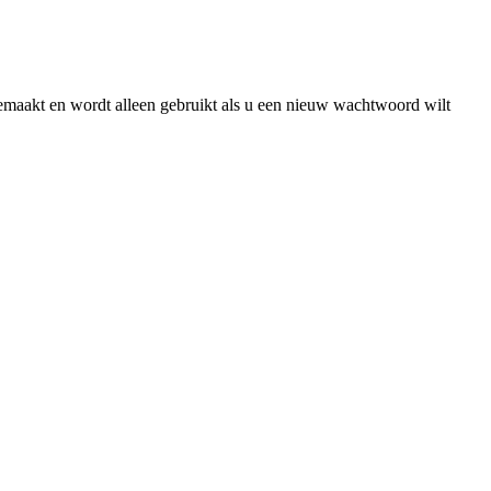
gemaakt en wordt alleen gebruikt als u een nieuw wachtwoord wilt