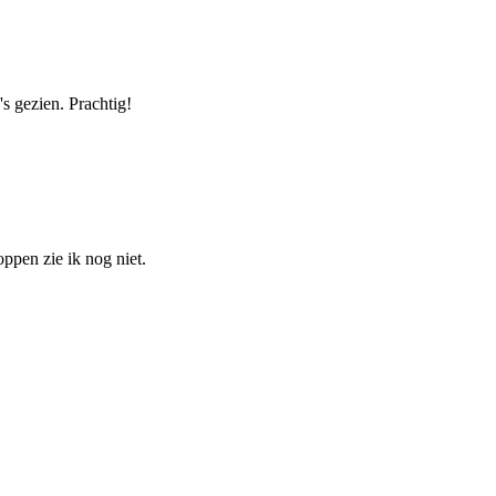
s gezien. Prachtig!
ppen zie ik nog niet.