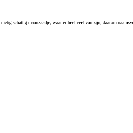
nietig schattig maanzaadje, waar er heel veel van zijn, daarom naamsv