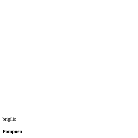
brigilio
Pompoen