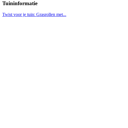
Tuininformatie
Twist voor je tuin: Grasrollen met...