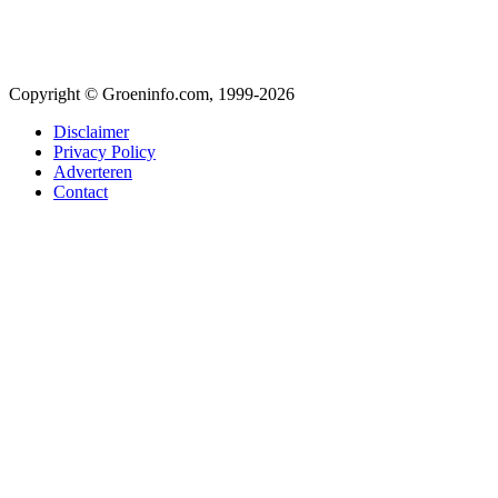
Copyright © Groeninfo.com, 1999-2026
Disclaimer
Privacy Policy
Adverteren
Contact