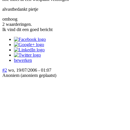
alvastbedankt pietje
omhoog
2 waarderingen.
Ik vind dit een goed bericht
bewerken
#2
wo, 19/07/2006 - 01:07
Anoniem (anoniem geplaatst)