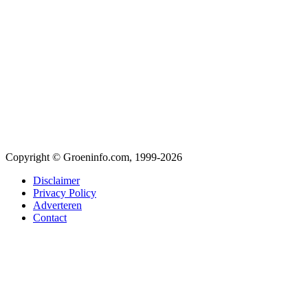
Copyright © Groeninfo.com, 1999-2026
Disclaimer
Privacy Policy
Adverteren
Contact