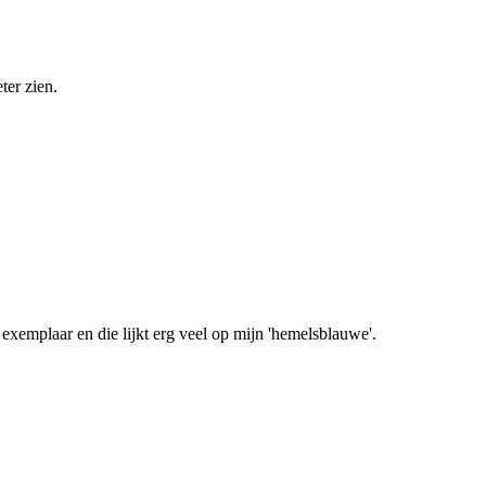
ter zien.
exemplaar en die lijkt erg veel op mijn 'hemelsblauwe'.