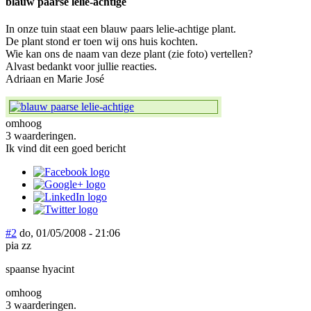
blauw paarse lelie-achtige
In onze tuin staat een blauw paars lelie-achtige plant.
De plant stond er toen wij ons huis kochten.
Wie kan ons de naam van deze plant (zie foto) vertellen?
Alvast bedankt voor jullie reacties.
Adriaan en Marie José
omhoog
3 waarderingen.
Ik vind dit een goed bericht
#2
do, 01/05/2008 - 21:06
pia zz
spaanse hyacint
omhoog
3 waarderingen.