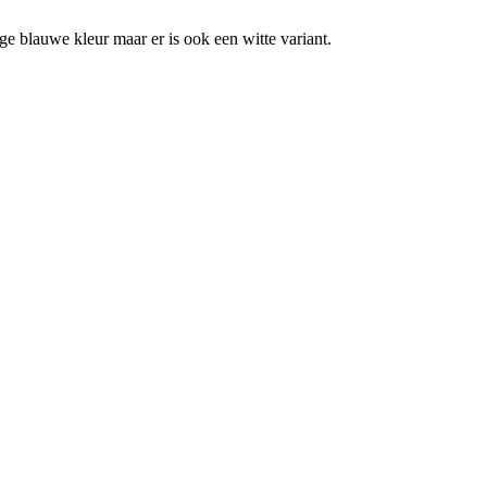
ige blauwe kleur maar er is ook een witte variant.