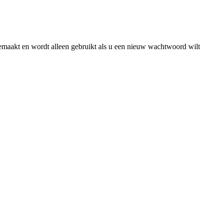
gemaakt en wordt alleen gebruikt als u een nieuw wachtwoord wilt