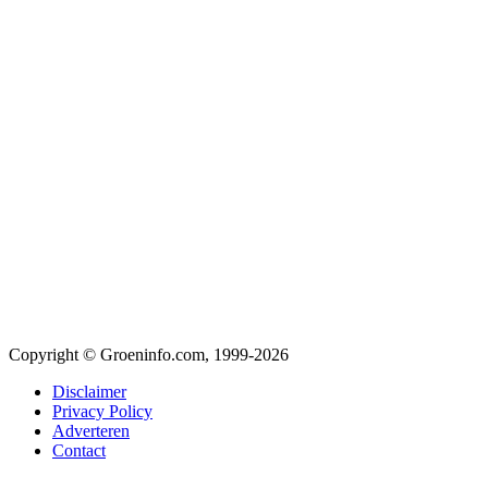
Copyright © Groeninfo.com, 1999-2026
Disclaimer
Privacy Policy
Adverteren
Contact