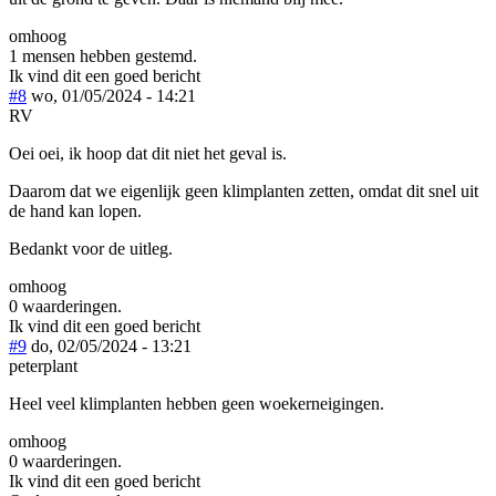
omhoog
1 mensen hebben gestemd.
Ik vind dit een goed bericht
#8
wo, 01/05/2024 - 14:21
RV
Oei oei, ik hoop dat dit niet het geval is.
Daarom dat we eigenlijk geen klimplanten zetten, omdat dit snel uit
de hand kan lopen.
Bedankt voor de uitleg.
omhoog
0 waarderingen.
Ik vind dit een goed bericht
#9
do, 02/05/2024 - 13:21
peterplant
Heel veel klimplanten hebben geen woekerneigingen.
omhoog
0 waarderingen.
Ik vind dit een goed bericht