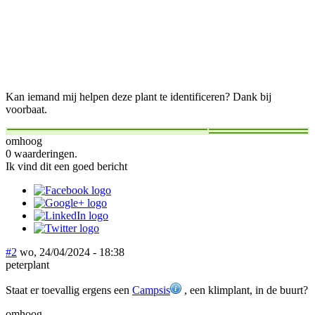
Kan iemand mij helpen deze plant te identificeren? Dank bij
voorbaat.
omhoog
0 waarderingen.
Ik vind dit een goed bericht
#2
wo, 24/04/2024 - 18:38
peterplant
Staat er toevallig ergens een
Campsis
, een klimplant, in de buurt?
omhoog