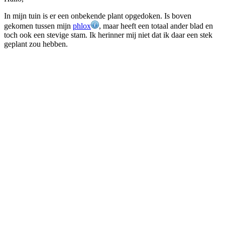
In mijn tuin is er een onbekende plant opgedoken. Is boven
gekomen tussen mijn
phlox
, maar heeft een totaal ander blad en
toch ook een stevige stam. Ik herinner mij niet dat ik daar een stek
geplant zou hebben.