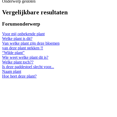
Onderwerp gesloten
Vergelijkbare resultaten
Forumonderwerp
Voor mij onbekende plant
Welke plant is dit?
Van welke plant zijn deze bloemen
van deze plant stekken !!
“Wilde plant”
Wie weet welke plant dit is?
Welke plant toch??
Is deze paddestoel slecht voor...
Naam plant
Hoe heet deze plant?