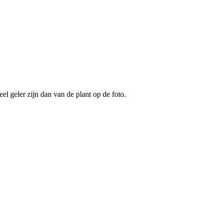
el geler zijn dan van de plant op de foto.