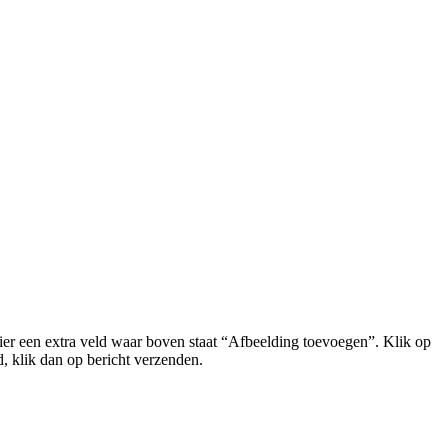
lier een extra veld waar boven staat “Afbeelding toevoegen”. Klik op
, klik dan op bericht verzenden.