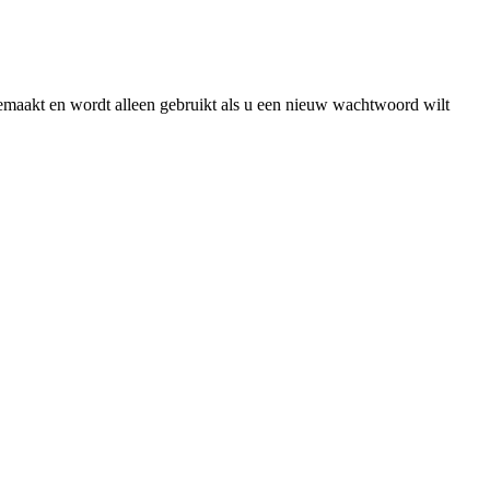
gemaakt en wordt alleen gebruikt als u een nieuw wachtwoord wilt