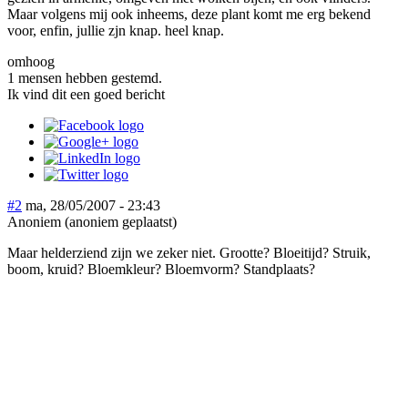
Maar volgens mij ook inheems, deze plant komt me erg bekend
voor, enfin, jullie zjn knap. heel knap.
omhoog
1 mensen hebben gestemd.
Ik vind dit een goed bericht
#2
ma, 28/05/2007 - 23:43
Anoniem (anoniem geplaatst)
Maar helderziend zijn we zeker niet. Grootte? Bloeitijd? Struik,
boom, kruid? Bloemkleur? Bloemvorm? Standplaats?