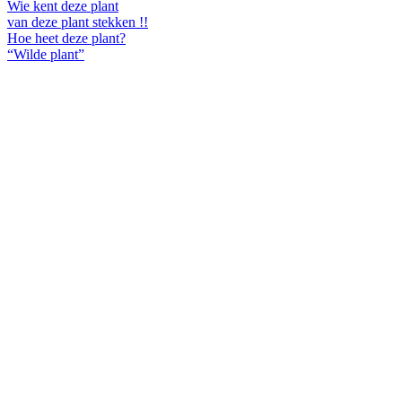
Wie kent deze plant
van deze plant stekken !!
Hoe heet deze plant?
“Wilde plant”