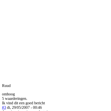
Ruud
omhoog
5 waarderingen.
Ik vind dit een goed bericht
#3
di, 29/05/2007 - 00:46