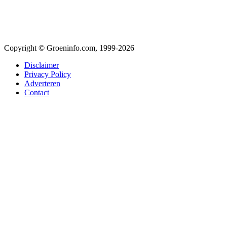
Copyright © Groeninfo.com, 1999-2026
Disclaimer
Privacy Policy
Adverteren
Contact