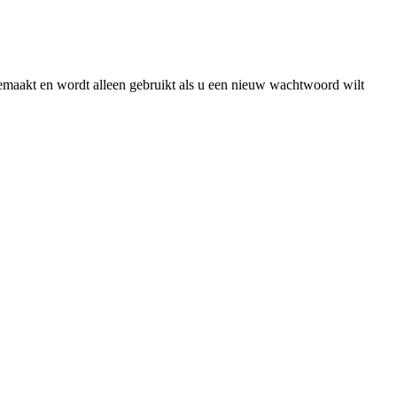
gemaakt en wordt alleen gebruikt als u een nieuw wachtwoord wilt