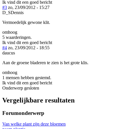
Ik vind dit een goed bericht
#3
zo, 23/09/2012 - 15:27
D_SDennis
Vermoedelijk gewone klit.
omhoog
5 waarderingen.
Ik vind dit een goed bericht
#4
zo, 23/09/2012 - 18:55
daucus
Aan de groene bladeren te zien is het grote klis.
omhoog
1 mensen hebben gestemd.
Ik vind dit een goed bericht
Onderwerp gesloten
Vergelijkbare resultaten
Forumonderwerp
Van welke plant zijn deze bloemen