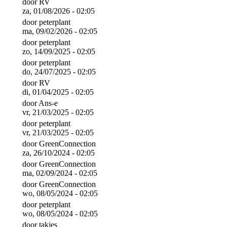
door
RV
za, 01/08/2026 - 02:05
door
peterplant
ma, 09/02/2026 - 02:05
door
peterplant
zo, 14/09/2025 - 02:05
door
peterplant
do, 24/07/2025 - 02:05
door
RV
di, 01/04/2025 - 02:05
door
Ans-e
vr, 21/03/2025 - 02:05
door
peterplant
vr, 21/03/2025 - 02:05
door
GreenConnection
za, 26/10/2024 - 02:05
door
GreenConnection
ma, 02/09/2024 - 02:05
door
GreenConnection
wo, 08/05/2024 - 02:05
door
peterplant
wo, 08/05/2024 - 02:05
door
takjes