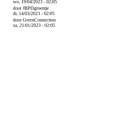
wo, 19/04/2023 - 02:05
door
JBPDgroentje
di, 14/03/2023 - 02:05
door
GreenConnection
za, 21/01/2023 - 02:05