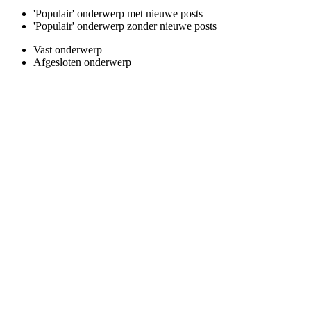
'Populair' onderwerp met nieuwe posts
'Populair' onderwerp zonder nieuwe posts
Vast onderwerp
Afgesloten onderwerp