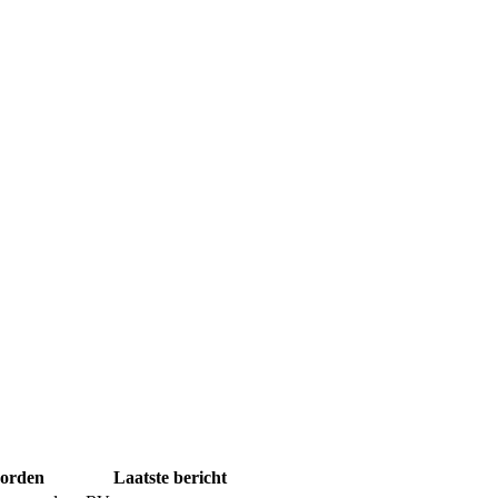
orden
Laatste bericht