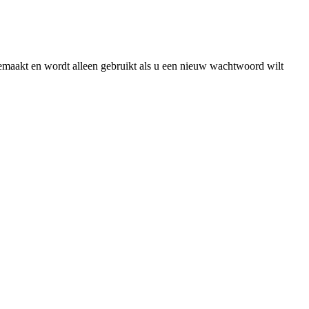
gemaakt en wordt alleen gebruikt als u een nieuw wachtwoord wilt