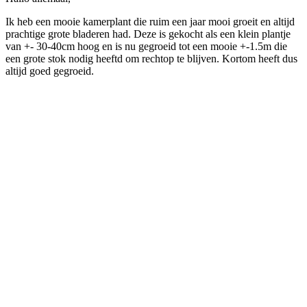
Ik heb een mooie kamerplant die ruim een jaar mooi groeit en altijd
prachtige grote bladeren had. Deze is gekocht als een klein plantje
van +- 30-40cm hoog en is nu gegroeid tot een mooie +-1.5m die
een grote stok nodig heeftd om rechtop te blijven. Kortom heeft dus
altijd goed gegroeid.