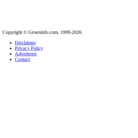
Copyright © Groeninfo.com, 1999-2026
Disclaimer
Privacy Policy
Adverteren
Contact