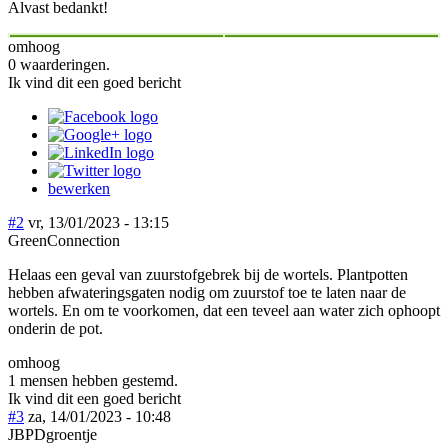
Alvast bedankt!
omhoog
0 waarderingen.
Ik vind dit een goed bericht
bewerken
#2
vr, 13/01/2023 - 13:15
GreenConnection
Helaas een geval van zuurstofgebrek bij de wortels. Plantpotten
hebben afwateringsgaten nodig om zuurstof toe te laten naar de
wortels. En om te voorkomen, dat een teveel aan water zich ophoopt
onderin de pot.
omhoog
1 mensen hebben gestemd.
Ik vind dit een goed bericht
#3
za, 14/01/2023 - 10:48
JBPDgroentje