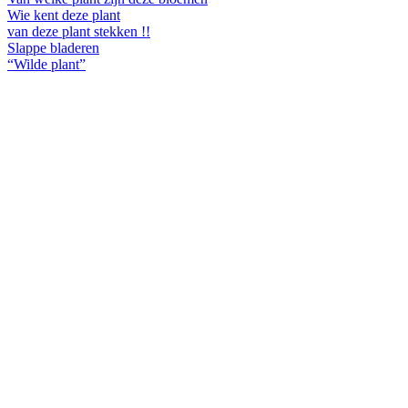
Wie kent deze plant
van deze plant stekken !!
Slappe bladeren
“Wilde plant”