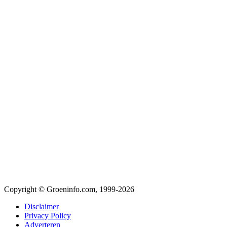
Copyright © Groeninfo.com, 1999-2026
Disclaimer
Privacy Policy
Adverteren