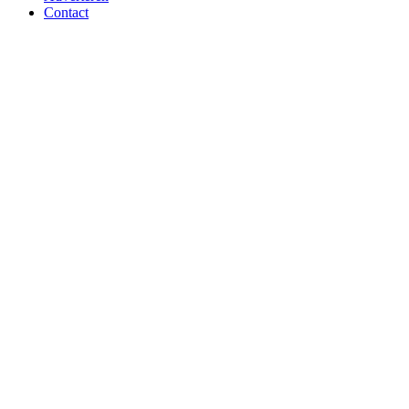
Contact