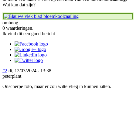
Wat kan dat zijn?
omhoog
0 waarderingen.
Ik vind dit een goed bericht
#2
di, 12/03/2024 - 13:38
peterplant
Onscherpe foto, maar er zou witte vlieg in kunnen zitten.