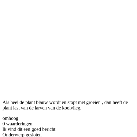
Als heel de plant blauw wordt en stopt met groeien , dan heeft de
plant last van de larven van de koolvlieg.
omhoog
0 waarderingen.
Ik vind dit een goed bericht
Onderwerp gesloten