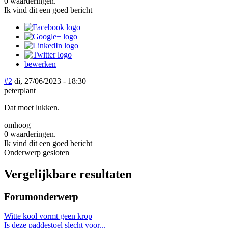
0 waarderingen.
Ik vind dit een goed bericht
bewerken
#2
di, 27/06/2023 - 18:30
peterplant
Dat moet lukken.
omhoog
0 waarderingen.
Ik vind dit een goed bericht
Onderwerp gesloten
Vergelijkbare resultaten
Forumonderwerp
Witte kool vormt geen krop
Is deze paddestoel slecht voor...