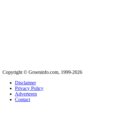
Copyright © Groeninfo.com, 1999-2026
Disclaimer
Privacy Policy
Adverteren
Contact