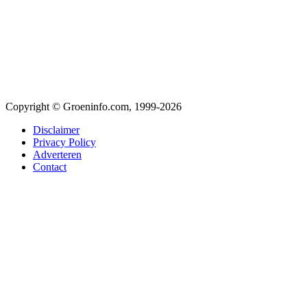
Copyright © Groeninfo.com, 1999-2026
Disclaimer
Privacy Policy
Adverteren
Contact