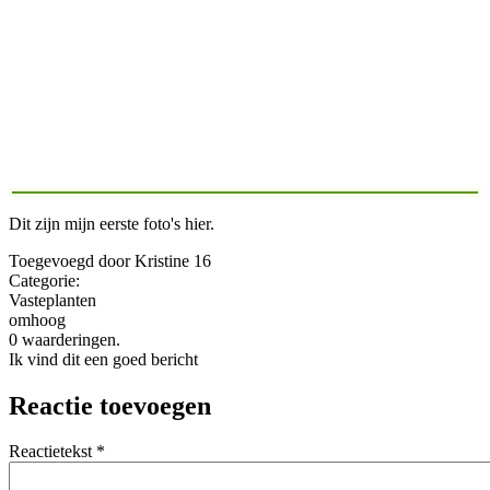
Dit zijn mijn eerste foto's hier.
Toegevoegd door Kristine 16
Categorie:
Vasteplanten
omhoog
0 waarderingen.
Ik vind dit een goed bericht
Reactie toevoegen
Reactietekst
*