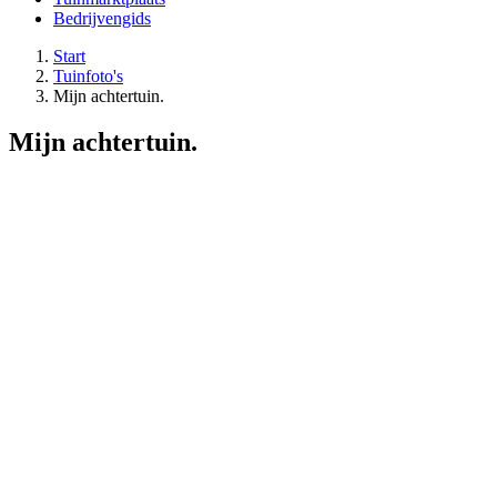
Bedrijvengids
Start
Tuinfoto's
Mijn achtertuin.
Mijn achtertuin.