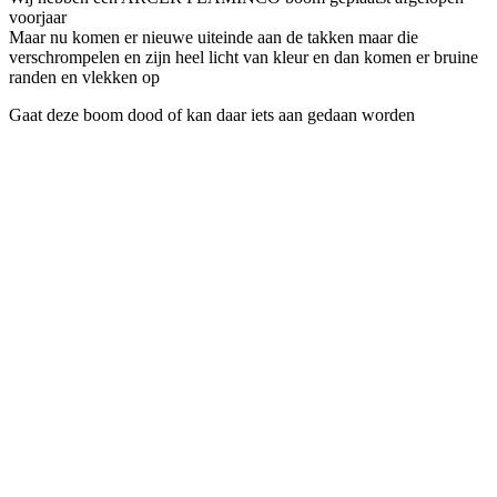
voorjaar
Maar nu komen er nieuwe uiteinde aan de takken maar die
verschrompelen en zijn heel licht van kleur en dan komen er bruine
randen en vlekken op
Gaat deze boom dood of kan daar iets aan gedaan worden