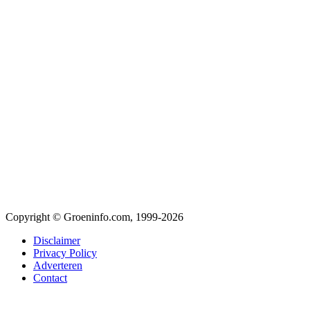
Copyright © Groeninfo.com, 1999-2026
Disclaimer
Privacy Policy
Adverteren
Contact