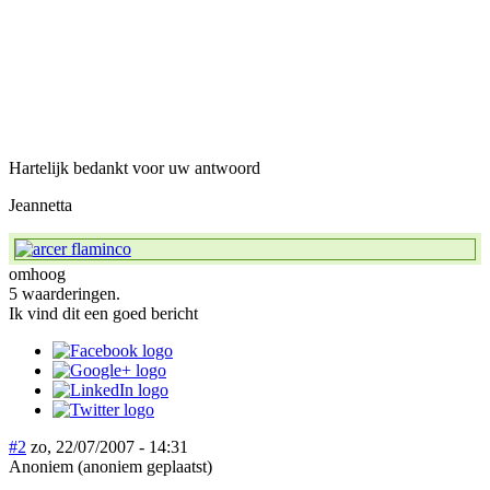
Hartelijk bedankt voor uw antwoord
Jeannetta
omhoog
5 waarderingen.
Ik vind dit een goed bericht
#2
zo, 22/07/2007 - 14:31
Anoniem (anoniem geplaatst)