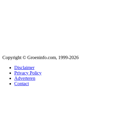
Copyright © Groeninfo.com, 1999-2026
Disclaimer
Privacy Policy
Adverteren
Contact