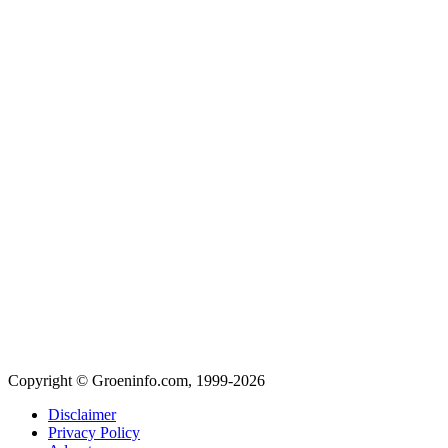
Copyright © Groeninfo.com, 1999-2026
Disclaimer
Privacy Policy