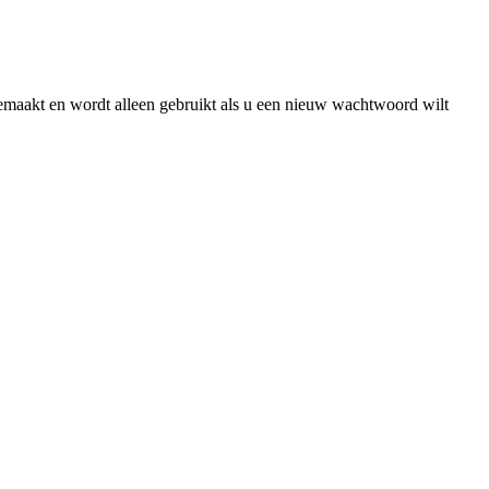
gemaakt en wordt alleen gebruikt als u een nieuw wachtwoord wilt