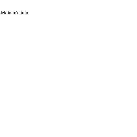
lek in m'n tuin.