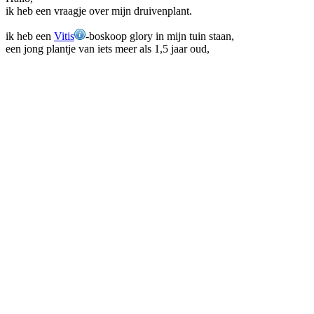
ik heb een vraagje over mijn druivenplant.
ik heb een
Vitis
-boskoop glory in mijn tuin staan,
een jong plantje van iets meer als 1,5 jaar oud,