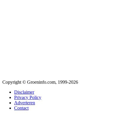
Copyright © Groeninfo.com, 1999-2026
Disclaimer
Privacy Policy
Adverteren
Contact