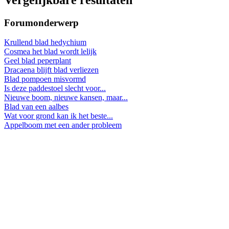
Forumonderwerp
Krullend blad hedychium
Cosmea het blad wordt lelijk
Geel blad peperplant
Dracaena blijft blad verliezen
Blad pompoen misvormd
Is deze paddestoel slecht voor...
Nieuwe boom, nieuwe kansen, maar...
Blad van een aalbes
Wat voor grond kan ik het beste...
Appelboom met een ander probleem