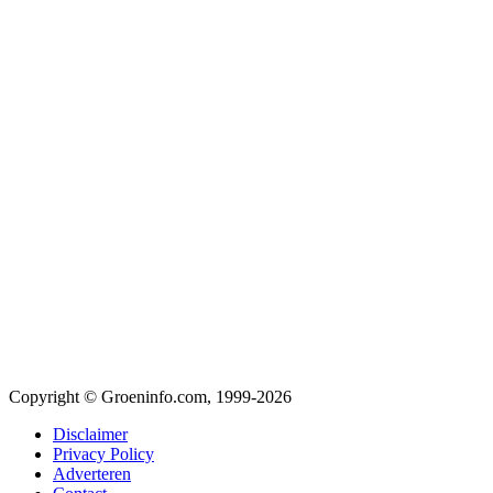
Copyright © Groeninfo.com, 1999-2026
Disclaimer
Privacy Policy
Adverteren