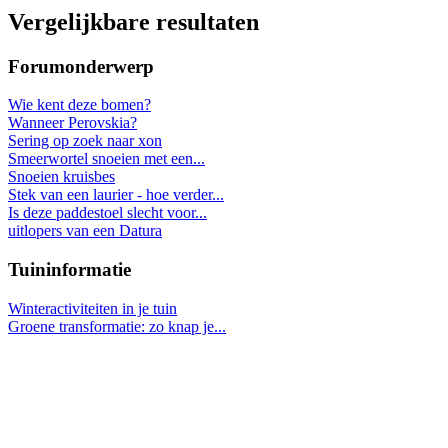
Vergelijkbare resultaten
Forumonderwerp
Wie kent deze bomen?
Wanneer Perovskia?
Sering op zoek naar xon
Smeerwortel snoeien met een...
Snoeien kruisbes
Stek van een laurier - hoe verder...
Is deze paddestoel slecht voor...
uitlopers van een Datura
Tuininformatie
Winteractiviteiten in je tuin
Groene transformatie: zo knap je...