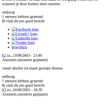
wanneer je deze bomen moet snoeien.
omhoog
1 mensen hebben gestemd.
Ik vind dit een goed bericht
bewerken
#2
za, 23/08/2003 - 23:40
Anoniem (anoniem geplaatst)
vanaf oktober tot maart groetjes thomas
omhoog
1 mensen hebben gestemd.
Ik vind dit een goed bericht
#3
zo, 24/08/2003 - 18:39
Anoniem (anoniem geplaatst)