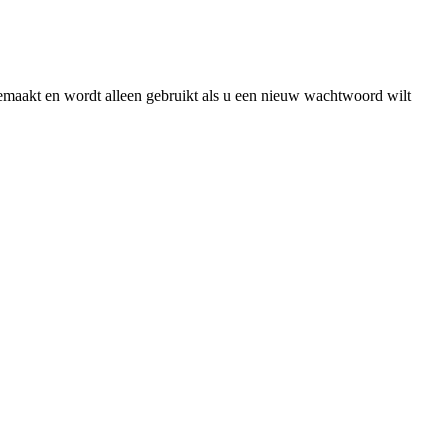
gemaakt en wordt alleen gebruikt als u een nieuw wachtwoord wilt