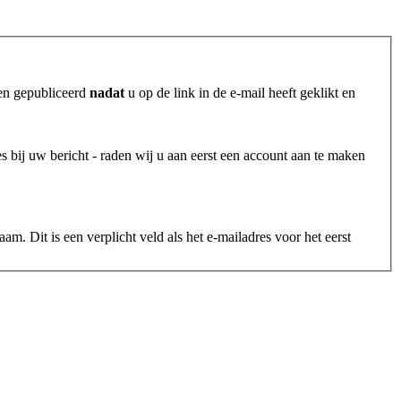
den gepubliceerd
nadat
u op de link in de e-mail heeft geklikt en
s bij uw bericht - raden wij u aan eerst een account aan te maken
. Dit is een verplicht veld als het e-mailadres voor het eerst