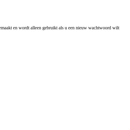
gemaakt en wordt alleen gebruikt als u een nieuw wachtwoord wilt