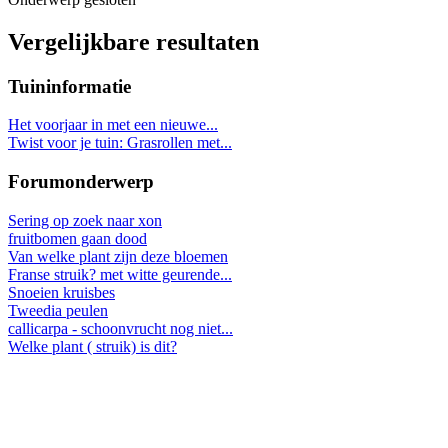
Vergelijkbare resultaten
Tuininformatie
Het voorjaar in met een nieuwe...
Twist voor je tuin: Grasrollen met...
Forumonderwerp
Sering op zoek naar xon
fruitbomen gaan dood
Van welke plant zijn deze bloemen
Franse struik? met witte geurende...
Snoeien kruisbes
Tweedia peulen
callicarpa - schoonvrucht nog niet...
Welke plant ( struik) is dit?