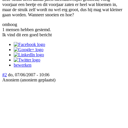
voorjaar een beetje en dit voorjaar zaten er heel wat bloemen in,
maar de struik zelf wordt nu wel erg groot, dus hij mag wat kleiner
gaan worden. Wanneer snoeien en hoe?
omhoog
1 mensen hebben gestemd.
Ik vind dit een goed bericht
bewerken
#2
do, 07/06/2007 - 10:06
Anoniem (anoniem geplaatst)