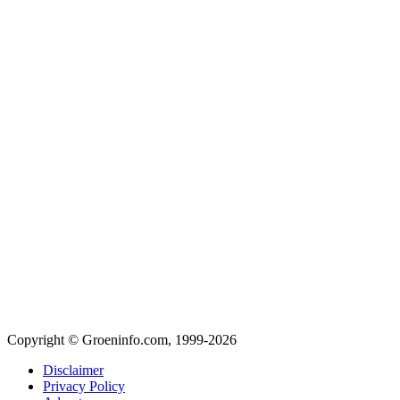
Copyright © Groeninfo.com, 1999-2026
Disclaimer
Privacy Policy