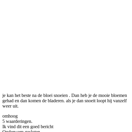
je kan het beste na de bloei snoeien . Dan heb je de mooie bloemen
gehad en dan komen de bladeren. als je dan snoeit loopt hij vanzelf
weer uit.
omhoog
5 waarderingen.
Ik vind dit een goed bericht
Onderwerp gesloten