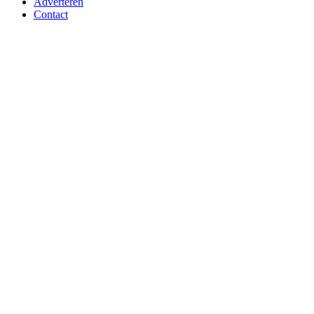
Adverteren
Contact