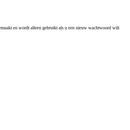
gemaakt en wordt alleen gebruikt als u een nieuw wachtwoord wilt