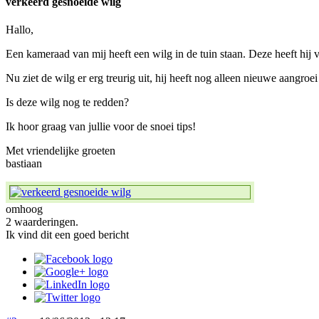
verkeerd gesnoeide wilg
Hallo,
Een kameraad van mij heeft een wilg in de tuin staan. Deze heeft hi
Nu ziet de wilg er erg treurig uit, hij heeft nog alleen nieuwe aangroe
Is deze wilg nog te redden?
Ik hoor graag van jullie voor de snoei tips!
Met vriendelijke groeten
bastiaan
omhoog
2 waarderingen.
Ik vind dit een goed bericht